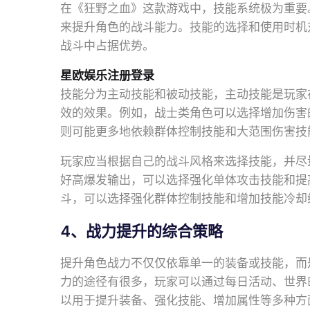
在《狂野之血》这款游戏中，技能系统极为重要
来提升角色的战斗能力。技能的选择和使用时机
战斗中占据优势。
星欧娱乐注册登录
技能分为主动技能和被动技能，主动技能是玩家
效的效果。例如，战士类角色可以选择增加伤害
则可能更多地依赖群体控制技能和大范围伤害技
玩家应当根据自己的战斗风格来选择技能，并尽
好高爆发输出，可以选择强化单体攻击技能和提
斗，可以选择强化群体控制技能和增加技能冷却
4、战力提升的综合策略
提升角色战力不仅仅依靠单一的装备或技能，而
力的途径有很多，玩家可以通过每日活动、世界
以用于提升装备、强化技能、增加属性等多种方