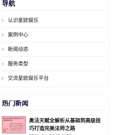
导航
认识星欧娱乐
案例中心
新闻动态
服务类型
交流星欧娱乐平台
热门新闻
奥法天赋全解析从基础到高级技
巧打造完美法师之路