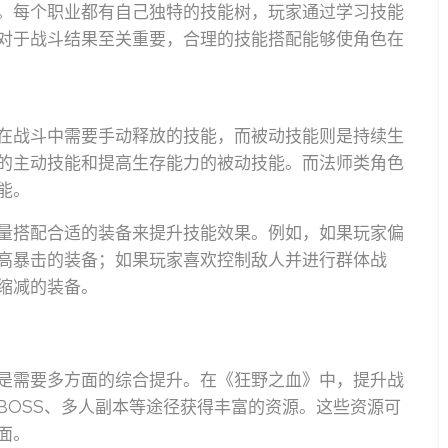
。每个职业都有自己独特的技能树，玩家通过学习技能
对于战斗结果至关重要，合理的技能搭配能够使角色在
在战斗中需要手动释放的技能，而被动技能则是持续生
的主动技能和提高生存能力的被动技能。而法师类角色
能。
量搭配合适的装备来提升技能效果。例如，如果玩家偏
高暴击的装备；如果玩家喜欢控制敌人并进行群体战
缩减的装备。
是需要多方面的综合提升。在《狂野之血》中，提升战
BOSS、多人副本等途径获得丰富的资源。这些资源可
面。