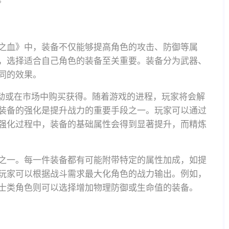
之血》中，装备不仅能够提高角色的攻击、防御等属
，选择适合自己角色的装备至关重要。装备分为武器、
同的效果。
活动或在市场中购买获得。随着游戏的进程，玩家将会解
装备的强化是提升战力的重要手段之一。玩家可以通过
强化过程中，装备的基础属性会得到显著提升，而精炼
之一。每一件装备都有可能附带特定的属性加成，如提
玩家可以根据战斗需求最大化角色的战力输出。例如，
士类角色则可以选择增加物理防御或生命值的装备。