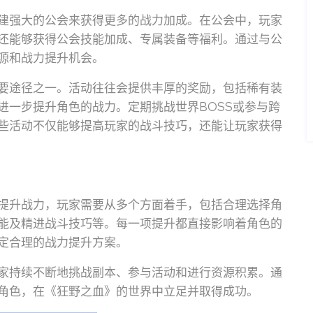
建强大的公会来获得更多的战力加成。在公会中，玩家
还能够获得公会技能加成、专属装备等福利。通过与公
源和战力提升机会。
要途径之一。活动往往会提供丰厚的奖励，包括稀有装
进一步提升角色的战力。定期挑战世界BOSS或参与跨
些活动不仅能够提高玩家的战斗技巧，还能让玩家获得
提升战力，玩家需要从多个方面着手，包括合理选择角
能及精进战斗技巧等。每一项提升都直接影响着角色的
定合理的战力提升方案。
家持续不断地挑战副本、参与活动和进行资源积累。通
角色，在《狂野之血》的世界中立足并取得成功。