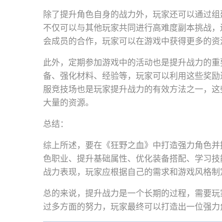
除了提升角色自身的战力外，玩家还可以通过组
不仅可以与其他玩家共同进行高难度副本挑战，
会成员的合作，玩家可以在游戏中获得更多的资
此外，定期参加游戏中的活动也是提升战力的重
备、强化材料、经验等，玩家可以利用这些奖励
服竞技场也是玩家提升战力的有效方法之一，这
大量的资源。
总结：
综上所述，要在《狂野之血》中打造强力角色并
色职业、提升基础属性、优化装备搭配、学习技
战力表现，玩家应根据自己的需求和游戏风格制
总的来说，提升战力是一个长期的过程，需要玩
过多方面的努力，玩家最终可以打造出一位强力