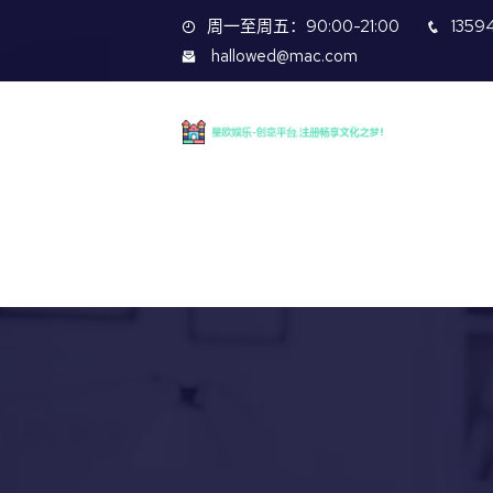
周一至周五：90:00-21:00
1359
hallowed@mac.com