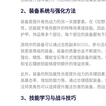
2、装备系统与强化方法
装备是提升角色战力的另一关键要素。在《狂野
性，还能赋予角色额外的特殊效果或技能。因此
护甲、饰品等多个部位，每个部位的装备都有不
游戏中的装备可以通过击败副本BOSS、参与
锁更高等级的装备，装备的质量也会不断提升。
强化、精炼、镶嵌宝石等方式增强装备的属性。
和宝石镶嵌则能够提供额外的增益效果。
此外，装备的附加属性也是提升战力的关键因素
高暴击率、增加防御力等。通过合理搭配装备，
法师类角色可以选择提升魔法伤害的装备，而战
3、技能学习与战斗技巧