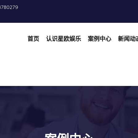
4780279
首页
认识星欧娱乐
案例中心
新闻动