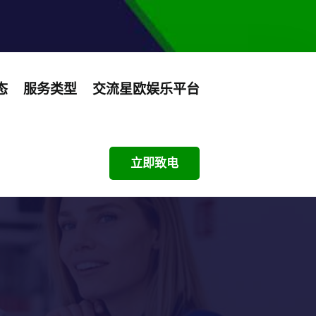
态
服务类型
交流星欧娱乐平台
立即致电