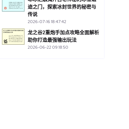
迹之门，探索冰封世界的秘密与
传说
2026-07-16 18:47:42
龙之谷2重炮手加点攻略全面解析
助你打造最强输出玩法
2026-06-22 09:18:50