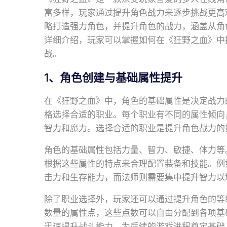
富多样，玩家通过提升角色战力来逐步挑战更高
略打造强力角色，并提升角色的战力，涵盖从角
详细介绍，玩家可以掌握如何在《狂野之血》中
战。
1、角色创建与基础属性提升
在《狂野之血》中，角色的基础属性是决定战力
格选择合适的职业。每个职业有不同的属性倾向
智力和魔力。选择合适的职业是提升角色战力的
角色的基础属性包括力量、智力、敏捷、体力等
根据这些属性的特点来合理配置装备和技能。例
击力和生存能力，而法师则需要集中提升智力以
除了职业选择外，玩家还可以通过提升角色的等
数量的属性点，这些点数可以自由分配到各项基
迅速提升战斗能力，为后续的游戏进程奠定基础