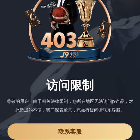
访问限制
尊敬的用户，由于相关法律限制，您所在地区无法访问J9产品，对
此造成的不便，我们深表歉意，您如有疑问请联系客服。
联系客服