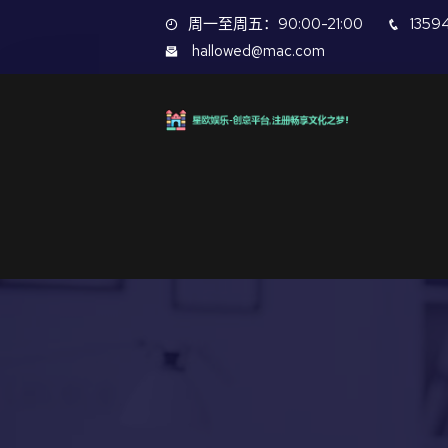
周一至周五：90:00-21:00
1359
hallowed@mac.com