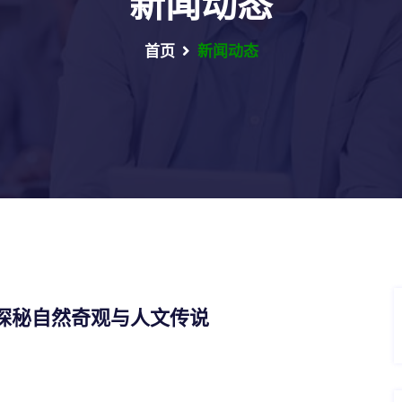
新闻动态
首页
新闻动态
探秘自然奇观与人文传说