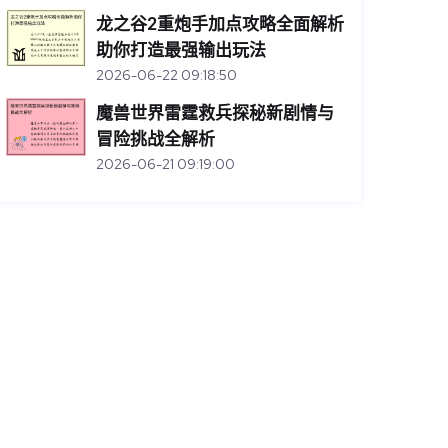
龙之谷2重炮手加点攻略全面解析
助你打造最强输出玩法
2026-06-22 09:18:50
魔兽世界雷霆救兵探秘新剧情与
冒险挑战全解析
2026-06-21 09:19:00