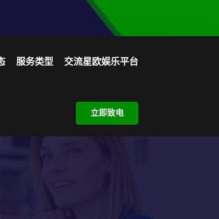
态
服务类型
交流星欧娱乐平台
立即致电