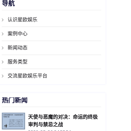
导航
认识星欧娱乐
案例中心
新闻动态
服务类型
交流星欧娱乐平台
热门新闻
天使与恶魔的对决：命运的终极
审判与禁忌之战