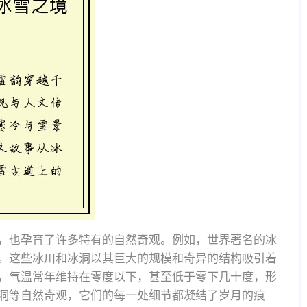
，也孕育了许多特有的自然奇观。例如，世界著名的冰
。这些冰川和冰洞以其巨大的规模和奇异的结构吸引着
，气温常年维持在零度以下，甚至低于零下几十度，形
洞等自然奇观，它们的每一处细节都凝结了岁月的痕