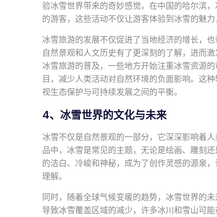
验冰雪世界带来的奇妙感觉。在中国的哈尔滨，
的游客，这些活动不仅让游客体验到冰雪的魅力
冰雪旅游的发展不仅促进了当地经济的增长，也
自然景观和人文历史有了更深刻的了解，进而激
冰雪旅游的普及，一些地方开始注重冰雪资源的
目，减少人类活动对自然环境的负面影响。这种
视生态保护与可持续发展之间的平衡。
4、冰雪世界的文化与未来
冰雪不仅是自然景观的一部分，它深深影响着人
品中，冰雪是常见的主题，无论是绘画、雕刻还
的洁白、冷峻和神秘，成为了创作灵感的源泉，
理解。
同时，随着全球气候变暖的趋势，冰雪世界的未
导致冰雪覆盖区域的减少，许多冰川和雪山可能