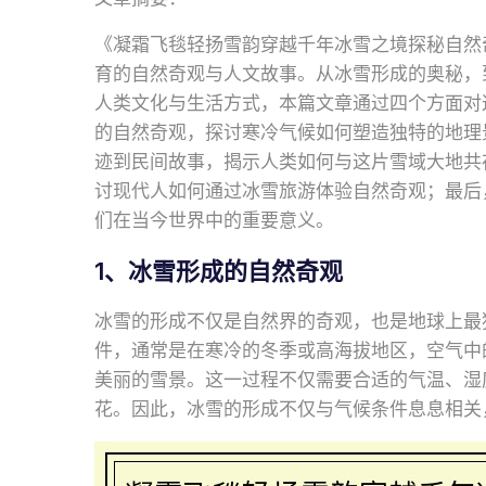
《凝霜飞毯轻扬雪韵穿越千年冰雪之境探秘自然
育的自然奇观与人文故事。从冰雪形成的奥秘，
人类文化与生活方式，本篇文章通过四个方面对
的自然奇观，探讨寒冷气候如何塑造独特的地理
迹到民间故事，揭示人类如何与这片雪域大地共
讨现代人如何通过冰雪旅游体验自然奇观；最后
们在当今世界中的重要意义。
1、冰雪形成的自然奇观
冰雪的形成不仅是自然界的奇观，也是地球上最
件，通常是在寒冷的冬季或高海拔地区，空气中
美丽的雪景。这一过程不仅需要合适的气温、湿
花。因此，冰雪的形成不仅与气候条件息息相关