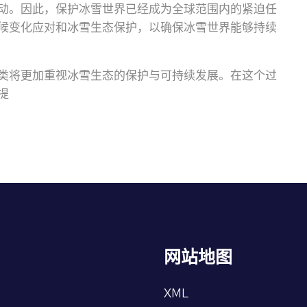
动。因此，保护冰雪世界已经成为全球范围内的紧迫任
候变化应对和冰雪生态保护，以确保冰雪世界能够持续
类将更加重视冰雪生态的保护与可持续发展。在这个过
提
网站地图
XML